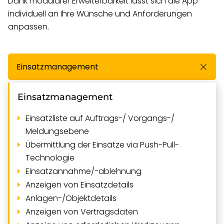
Dank modularer Erweiterbarkeit lässt sich die App
individuell an Ihre Wünsche und Anforderungen
anpassen.
Einsatzmanagement
Einsatzmanagement
Einsatzliste auf Auftrags-/ Vorgangs-/
Meldungsebene
Übermittlung der Einsätze via Push-Pull-
Technologie
Einsatzannahme/-ablehnung
Anzeigen von Einsatzdetails
Anlagen-/Objektdetails
Anzeigen von Vertragsdaten