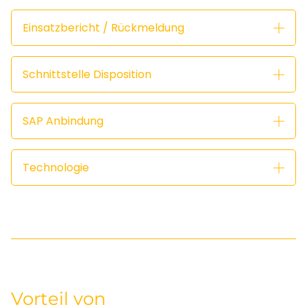
Einsatzbericht / Rückmeldung
Schnittstelle Disposition
SAP Anbindung
Technologie
Vorteil von