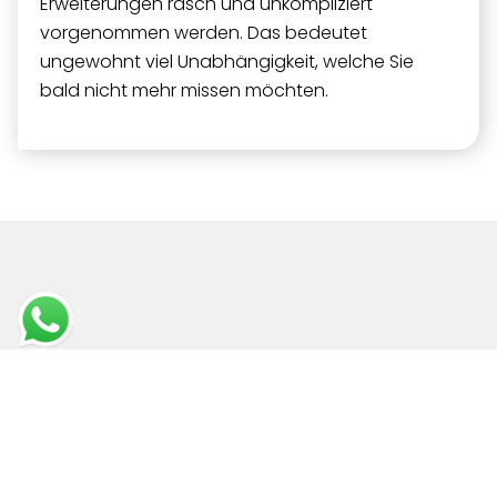
Erweiterungen rasch und unkompliziert
vorgenommen werden. Das bedeutet
ungewohnt viel Unabhängigkeit, welche Sie
bald nicht mehr missen möchten.
e-companion for WhatsApp