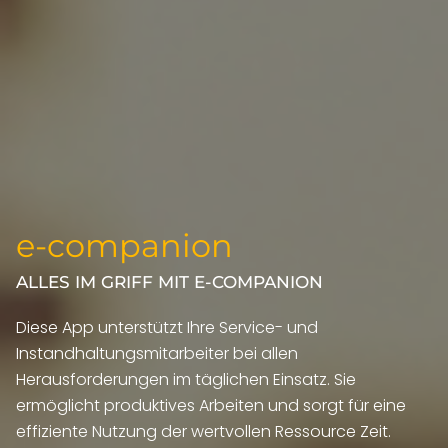
e-companion
ALLES IM GRIFF MIT E-COMPANION
Diese App unterstützt Ihre Service- und
Instandhaltungsmitarbeiter bei allen
Herausforderungen im täglichen Einsatz. Sie
ermöglicht produktives Arbeiten und sorgt für eine
effiziente Nutzung der wertvollen Ressource Zeit.