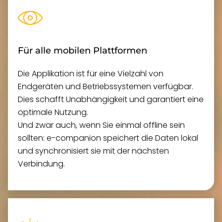
Für alle mobilen Plattformen
Die Applikation ist für eine Vielzahl von
Endgeräten und Betriebssystemen verfügbar.
Dies schafft Unabhängigkeit und garantiert eine
optimale Nutzung.
Und zwar auch, wenn Sie einmal offline sein
sollten: e-companion speichert die Daten lokal
und synchronisiert sie mit der nächsten
Verbindung.