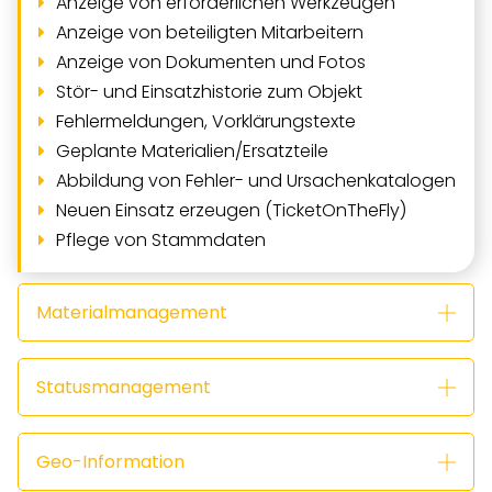
Anzeige von erforderlichen Werkzeugen
Anzeige von beteiligten Mitarbeitern
Anzeige von Dokumenten und Fotos
Stör- und Einsatzhistorie zum Objekt
Fehlermeldungen, Vorklärungstexte
Geplante Materialien/Ersatzteile
Abbildung von Fehler- und Ursachenkatalogen
Neuen Einsatz erzeugen (TicketOnTheFly)
Pflege von Stammdaten
Materialmanagement
Statusmanagement
Geo-Information