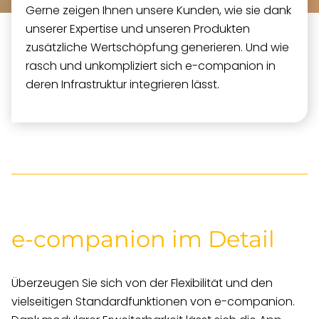
Gerne zeigen Ihnen unsere Kunden, wie sie dank
unserer Expertise und unseren Produkten
zusätzliche Wertschöpfung generieren. Und wie
rasch und unkompliziert sich e-companion in
deren Infrastruktur integrieren lässt.
e-companion im Detail
Überzeugen Sie sich von der Flexibilität und den
vielseitigen Standardfunktionen von e-companion.