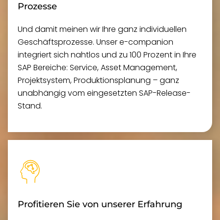
Prozesse
Und damit meinen wir Ihre ganz individuellen
Geschäftsprozesse. Unser e-companion
integriert sich nahtlos und zu 100 Prozent in Ihre
SAP Bereiche: Service, Asset Management,
Projektsystem, Produktionsplanung – ganz
unabhängig vom eingesetzten SAP-Release-
Stand.
Profitieren Sie von unserer Erfahrung