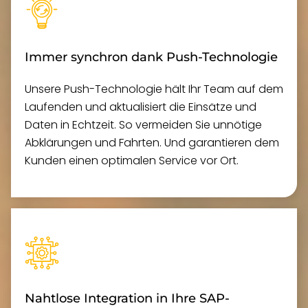
Immer synchron dank Push-Technologie
Unsere Push-Technologie hält Ihr Team auf dem
Laufenden und aktualisiert die Einsätze und
Daten in Echtzeit. So vermeiden Sie unnötige
Abklärungen und Fahrten. Und garantieren dem
Kunden einen optimalen Service vor Ort.
Nahtlose Integration in Ihre SAP-