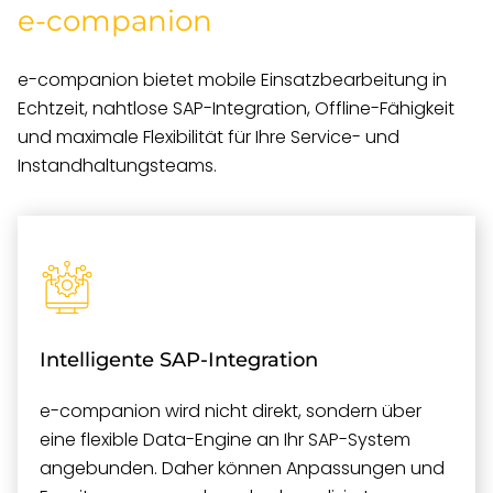
e-companion
e-companion bietet mobile Einsatzbearbeitung in
Echtzeit, nahtlose SAP-Integration, Offline-Fähigkeit
und maximale Flexibilität für Ihre Service- und
Instandhaltungsteams.
Intelligente SAP-Integration
e-companion wird nicht direkt, sondern über
eine flexible Data-Engine an Ihr SAP-System
angebunden. Daher können Anpassungen und