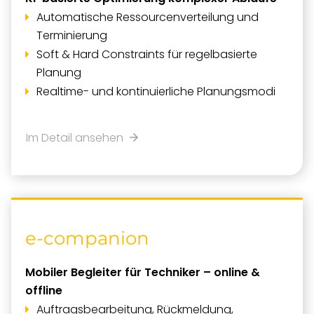
Automatische Ressourcenverteilung und
Terminierung
Soft & Hard Constraints für regelbasierte
Planung
Realtime- und kontinuierliche Planungsmodi
Im Detail ansehen
e-companion
Mobiler Begleiter für Techniker – online &
offline
Auftragsbearbeitung, Rückmeldung,