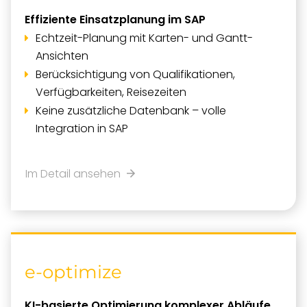
Effiziente Einsatzplanung im SAP
Echtzeit-Planung mit Karten- und Gantt-
Ansichten
Berücksichtigung von Qualifikationen,
Verfügbarkeiten, Reisezeiten
Keine zusätzliche Datenbank – volle
Integration in SAP
Im Detail ansehen
e-optimize
KI-basierte Optimierung komplexer Abläufe