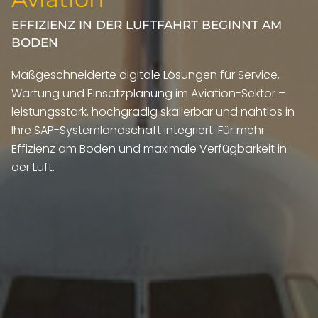
EFFIZIENZ IN DER LUFTFAHRT BEGINNT AM
BODEN
Maßgeschneiderte digitale Lösungen für Service,
Wartung und Einsatzplanung im Aviation-Sektor –
leistungsstark, hochgradig skalierbar und nahtlos in
Ihre SAP-Systemlandschaft integriert. Für mehr
Effizienz am Boden und maximale Verfügbarkeit in
der Luft.