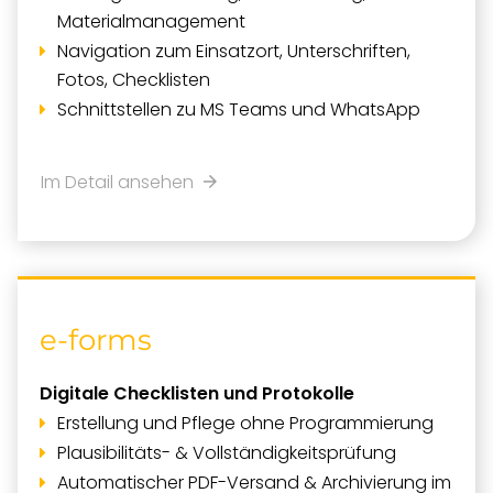
Materialmanagement
Navigation zum Einsatzort, Unterschriften,
Fotos, Checklisten
Schnittstellen zu MS Teams und WhatsApp
Im Detail ansehen
e-forms
Digitale Checklisten und Protokolle
Erstellung und Pflege ohne Programmierung
Plausibilitäts- & Vollständigkeitsprüfung
Automatischer PDF-Versand & Archivierung im