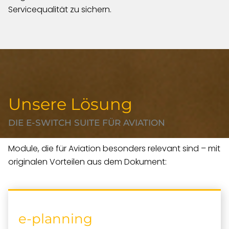
Servicequalität zu sichern.
Unsere Lösung
DIE E-SWITCH SUITE FÜR AVIATION
Module, die für Aviation besonders relevant sind – mit
originalen Vorteilen aus dem Dokument:
e-planning