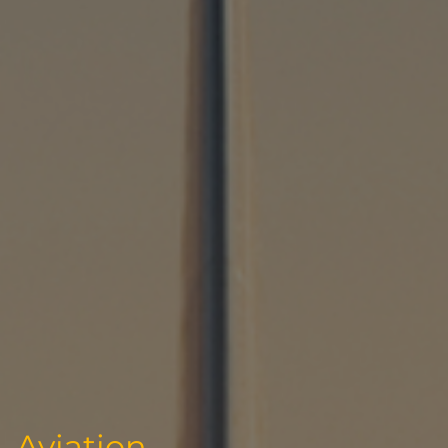
Aviation