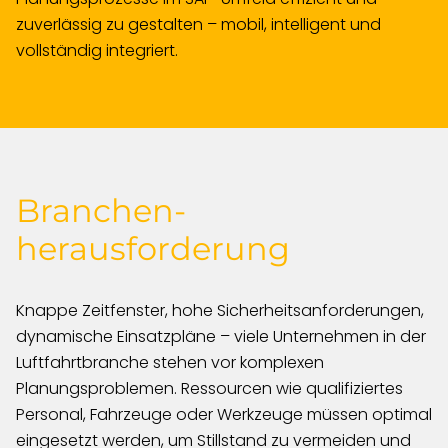
zuverlässig zu gestalten – mobil, intelligent und
vollständig integriert.
Branchen­
herausforderung
Knappe Zeitfenster, hohe Sicherheitsanforderungen,
dynamische Einsatzpläne – viele Unternehmen in der
Luftfahrtbranche stehen vor komplexen
Planungsproblemen. Ressourcen wie qualifiziertes
Personal, Fahrzeuge oder Werkzeuge müssen optimal
eingesetzt werden, um Stillstand zu vermeiden und