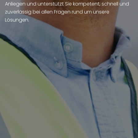
Anliegen und unterstützt Sie kompetent, schnell und
zuverlässig bei allen Fragen rund um unsere
Lösungen.