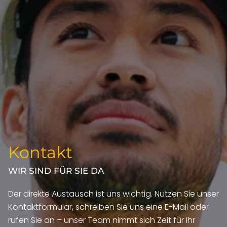
Kontakt
WIR SIND FÜR SIE DA
Der direkte Austausch ist uns wichtig. Nutzen Sie unser
Kontaktformular, schreiben Sie uns eine E-Mail oder
rufen Sie an – unser Team nimmt sich Zeit für Ihr