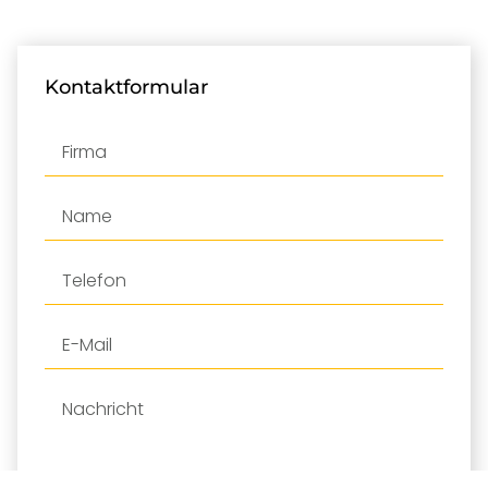
Kontaktformular