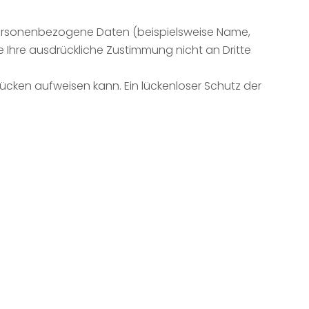
personenbezogene Daten (beispielsweise Name,
ne Ihre ausdrückliche Zustimmung nicht an Dritte
lücken aufweisen kann. Ein lückenloser Schutz der