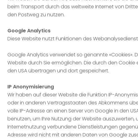
beim Transport durch das weltweite Internet von Dritt
den Postweg zu nutzen.
Google Analytics
Diese Website nutzt Funktionen des Webanalysedienstes
Google Analytics verwendet so genannte «Cookies». D
Website durch Sie ermöglichen. Die durch den Cookie 
den USA übertragen und dort gespeichert.
IP Anonymisierung
Wir haben auf dieser Website die Funktion IP-Anonymis
oder in anderen Vertragsstaaten des Abkommens über d
volle IP-Adresse an einen Server von Google in den US
benutzen, um Ihre Nutzung der Website auszuwerten, 
Internetnutzung verbundene Dienstleistungen gegenüb
Adresse wird nicht mit anderen Daten von Google zu