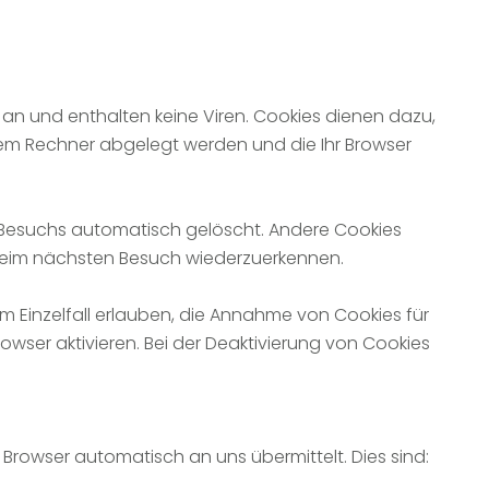
an und enthalten keine Viren. Cookies dienen dazu,
hrem Rechner abgelegt werden und die Ihr Browser
 Besuchs automatisch gelöscht. Andere Cookies
r beim nächsten Besuch wiederzuerkennen.
im Einzelfall erlauben, die Annahme von Cookies für
wser aktivieren. Bei der Deaktivierung von Cookies
 Browser automatisch an uns übermittelt. Dies sind: