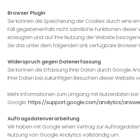
Browser Plugin
Sie können die Speicherung der Cookies durch eine ent
Fall gegebenenfalls nicht sämtliche Funktionen diese
erzeugten und auf Ihre Nutzung der Website bezogenen
Sie das unter dem folgenden Link verfügbare Browser-P
Widerspruch gegen Datenerfassung
Sie können die Erfassung Ihrer Daten durch Google Anal
Ihrer Daten bei zukünftigen Besuchen dieser Website v
Mehr Informationen zum Umgang mit Nutzerdaten bei G
Google:
https://support.google.com/analytics/answ
Auftragsdatenverarbeitung
Wir haben mit Google einen Vertrag zur Auftragsdat
Nutzung von Google Analytics vollständig um.