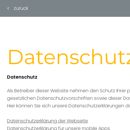
zurück
Datenschut
Datenschutz
Als Betreiber dieser Website nehmen den Schutz Ihrer
gesetzlichen Datenschutzvorschriften sowie dieser Da
Hier können Sie sich unsere Datenschutzerklärungen 
Datenschutzerklärung der Webseite
Datenschutzerklärung für unsere mobile Apps