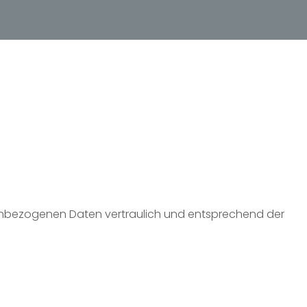
onenbezogenen Daten vertraulich und entsprechend der