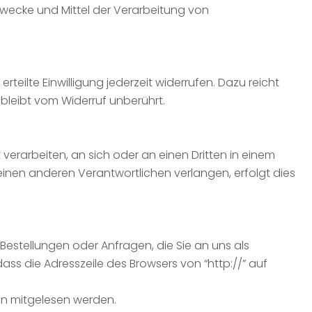
 Zwecke und Mittel der Verarbeitung von
teilte Einwilligung jederzeit widerrufen. Dazu reicht
 bleibt vom Widerruf unberührt.
t verarbeiten, an sich oder an einen Dritten in einem
inen anderen Verantwortlichen verlangen, erfolgt dies
Bestellungen oder Anfragen, die Sie an uns als
ass die Adresszeile des Browsers von “http://” auf
ten mitgelesen werden.