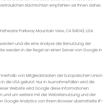
 vertraulichen Nachrichten empfehlen wir Ihnen daher,
phitheatre Parkway Mountain View, CA 94043, USA.
 werden und die eine Analyse der Benutzung der
te werden in der Regel an einen Server von Google in
 innerhalb von Mitgliedstaaten der Europäischen Union
 die USA gekürzt. Nur in Ausnahmefällen wird die
dieser Website wird Google diese Informationen
en und um weitere mit der Websitenutzung und der
 Google Analytics von Ihrem Browser übermittelte IP-