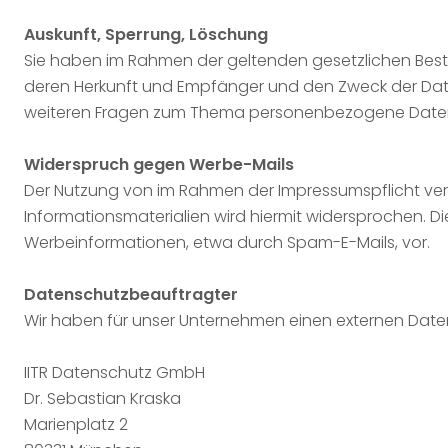
Auskunft, Sperrung, Löschung
Sie haben im Rahmen der geltenden gesetzlichen Best
deren Herkunft und Empfänger und den Zweck der Daten
weiteren Fragen zum Thema personenbezogene Daten 
Widerspruch gegen Werbe-Mails
Der Nutzung von im Rahmen der Impressumspflicht ver
Informationsmaterialien wird hiermit widersprochen. Di
Werbeinformationen, etwa durch Spam-E-Mails, vor.
Datenschutzbeauftragter
Wir haben für unser Unternehmen einen externen Date
IITR Datenschutz GmbH
Dr. Sebastian Kraska
Marienplatz 2