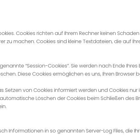
okies. Cookies richten auf Ihrem Rechner keinen Schaden 
erer zu machen. Cookies sind kleine Textdateien, die auf I
 genannte “Session-Cookies”. Sie werden nach Ende Ihres
 löschen. Diese Cookies ermöglichen es uns, Ihren Browse
das Setzen von Cookies informiert werden und Cookies nur 
 automatische Löschen der Cookies beim Schließen des Bro
in.
ch Informationen in so genannten Server-Log Files, die Ihr